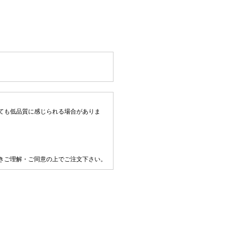
ても低品質に感じられる場合がありま
きご理解・ご同意の上でご注文下さい。