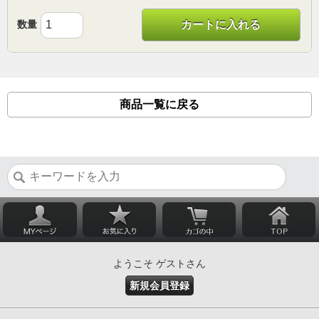
数量
カートに入れる
商品一覧に戻る
ようこそ ゲストさん
新規会員登録