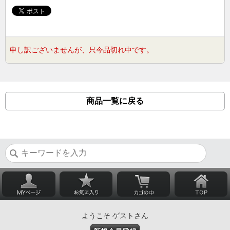
申し訳ございませんが、只今品切れ中です。
商品一覧に戻る
ようこそ ゲストさん