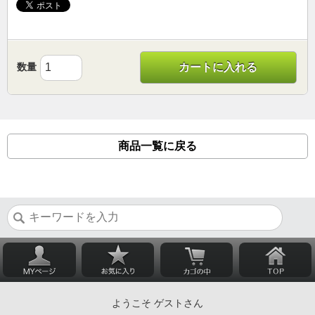
数量
カートに入れる
商品一覧に戻る
ようこそ ゲストさん