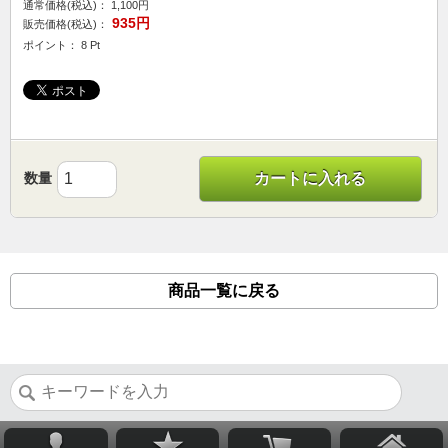
通常価格(税込)：
1,100円
935円
販売価格(税込)：
ポイント： 8 Pt
数量
カートに入れる
商品一覧に戻る