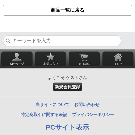
商品一覧に戻る
ようこそ ゲストさん
新規会員登録
当サイトについて
お問い合わせ
特定商取引に関する表記
プライバシーポリシー
PCサイト表示