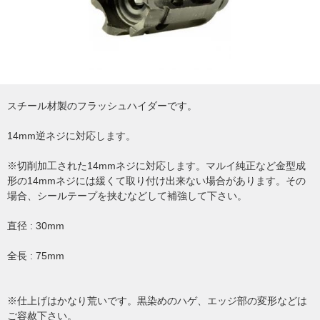
スチール材製のフラッシュハイダーです。
14mm逆ネジに対応します。
※切削加工された14mmネジに対応します。マルイ純正など金型成
形の14mmネジには緩くて取り付け出来ない場合があります。その
場合、シールテープを挟むなどして補強して下さい。
直径 : 30mm
全長 : 75mm
※仕上げはかなり荒いです。黒染めのハゲ、エッジ部の変形などは
ご容赦下さい。