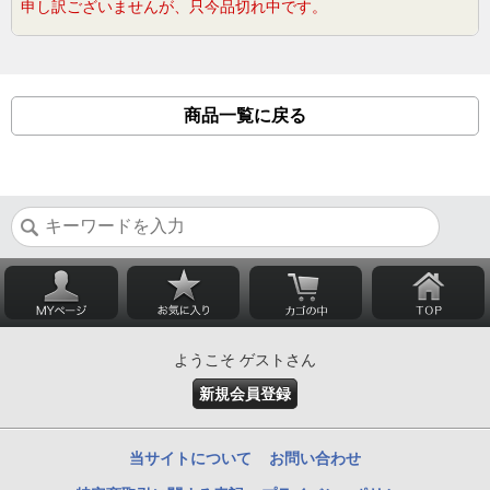
申し訳ございませんが、只今品切れ中です。
商品一覧に戻る
ようこそ ゲストさん
新規会員登録
当サイトについて
お問い合わせ