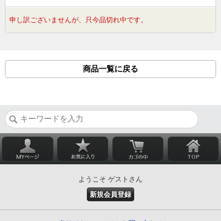
申し訳ございませんが、只今品切れ中です。
商品一覧に戻る
ようこそ ゲストさん
新規会員登録