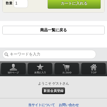
数量
カートに入れる
商品一覧に戻る
ようこそ ゲストさん
新規会員登録
当サイトについて
お問い合わせ