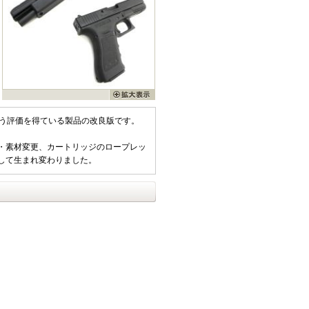
いう評価を得ている製品の改良版です。
・素材変更、カートリッジのロープレッ
して生まれ変わりました。