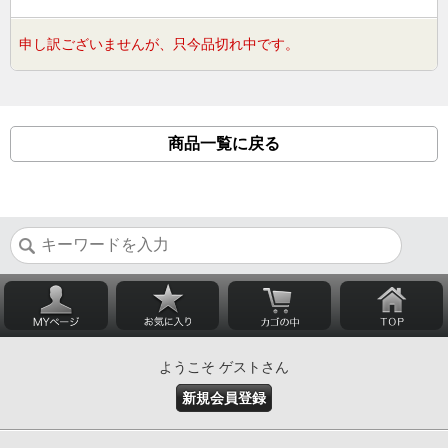
申し訳ございませんが、只今品切れ中です。
商品一覧に戻る
ようこそ ゲストさん
新規会員登録