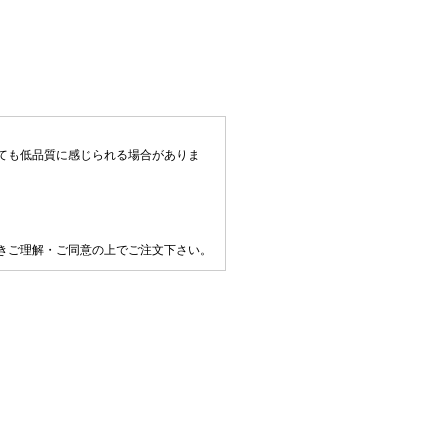
ても低品質に感じられる場合がありま
きご理解・ご同意の上でご注文下さい。