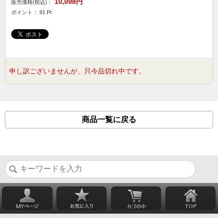
10,098円
販売価格(税込)：
ポイント： 91 Pt
申し訳ございませんが、只今品切れ中です。
商品一覧に戻る