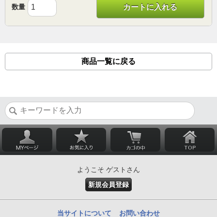
数量
カートに入れる
商品一覧に戻る
ようこそ ゲストさん
新規会員登録
当サイトについて
お問い合わせ