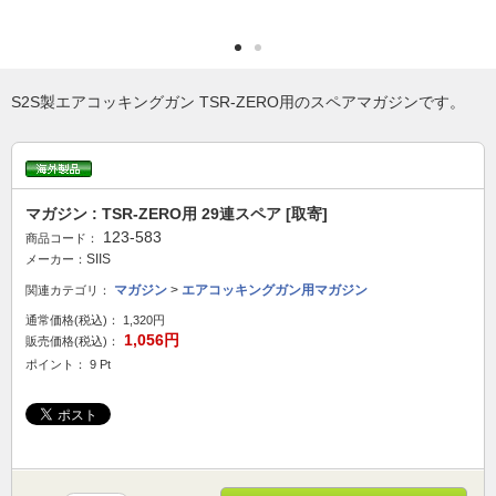
S2S製エアコッキングガン TSR-ZERO用のスペアマガジンです。
マガジン : TSR-ZERO用 29連スペア [取寄]
123-583
商品コード：
SIIS
メーカー：
マガジン
>
エアコッキングガン用マガジン
関連カテゴリ：
通常価格(税込)：
1,320円
1,056円
販売価格(税込)：
ポイント： 9 Pt