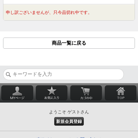
申し訳ございませんが、只今品切れ中です。
商品一覧に戻る
ようこそ ゲストさん
新規会員登録