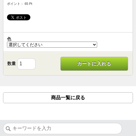
ポイント： 65 Pt
色
数量
カートに入れる
商品一覧に戻る