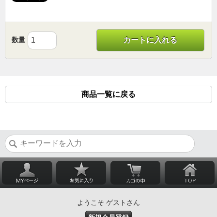
数量
カートに入れる
商品一覧に戻る
ようこそ ゲストさん