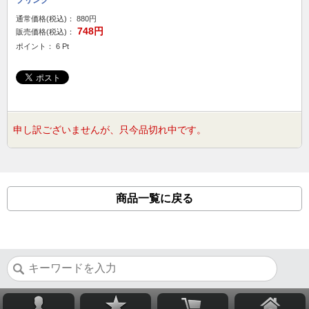
プリング
通常価格(税込)：
880円
748円
販売価格(税込)：
ポイント： 6 Pt
申し訳ございませんが、只今品切れ中です。
商品一覧に戻る