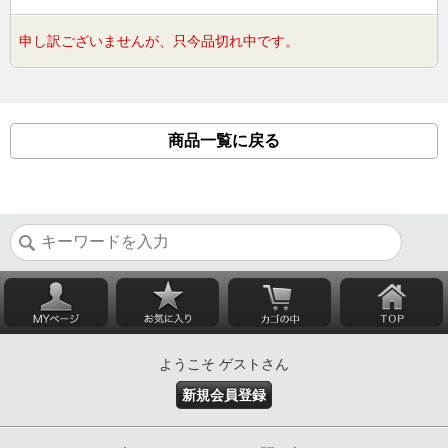
申し訳ございませんが、只今品切れ中です。
商品一覧に戻る
ようこそ ゲストさん
新規会員登録