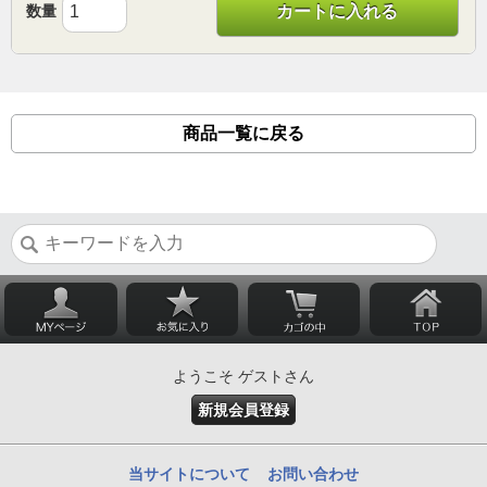
数量
カートに入れる
商品一覧に戻る
ようこそ ゲストさん
新規会員登録
当サイトについて
お問い合わせ