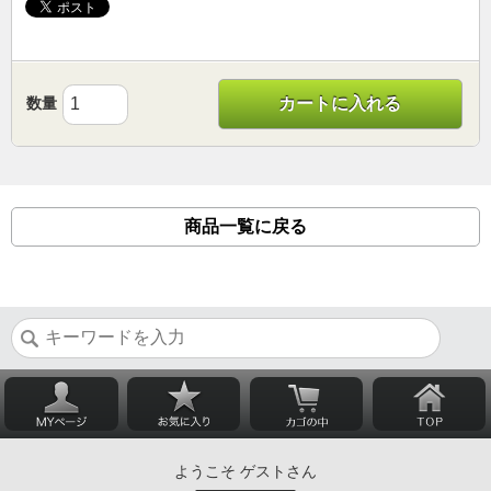
数量
カートに入れる
商品一覧に戻る
ようこそ ゲストさん