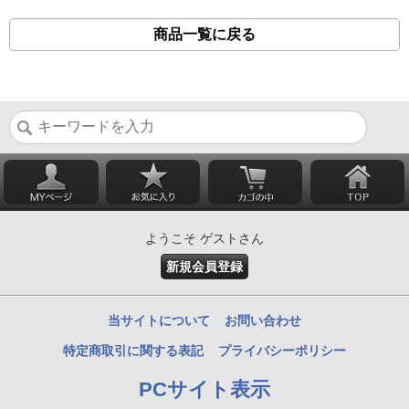
商品一覧に戻る
ようこそ ゲストさん
新規会員登録
当サイトについて
お問い合わせ
特定商取引に関する表記
プライバシーポリシー
PCサイト表示