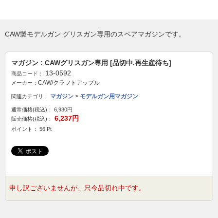
CAW製モデルガン グリスガン専用のスペアマガジンです。
マガジン : CAWグリスガン専用 [品切中.再生産待ち]
13-0592
商品コード：
CAW/クラフトアップル
メーカー：
マガジン
>
モデルガン用マガジン
関連カテゴリ：
通常価格(税込)：
6,930円
6,237円
販売価格(税込)：
ポイント： 56 Pt
申し訳ございませんが、只今品切れ中です。