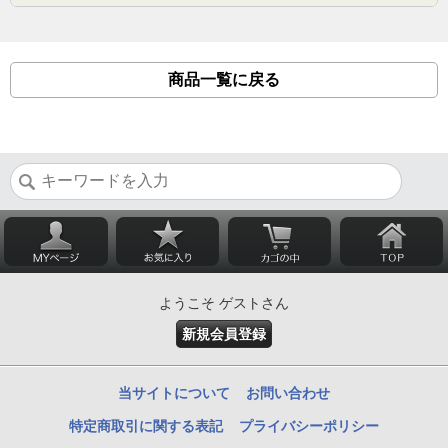
商品一覧に戻る
ようこそ ゲストさん
新規会員登録
当サイトについて
お問い合わせ
特定商取引に関する表記
プライバシーポリシー