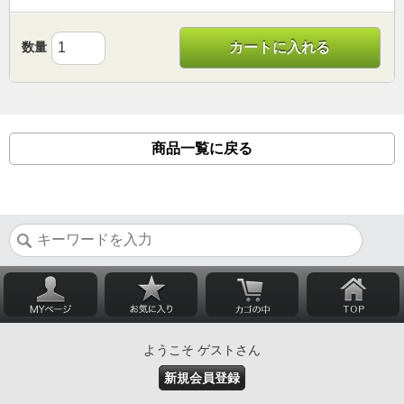
数量
カートに入れる
商品一覧に戻る
ようこそ ゲストさん
新規会員登録