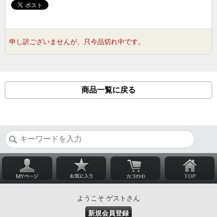
申し訳ございませんが、只今品切れ中です。
商品一覧に戻る
ようこそ ゲストさん
新規会員登録