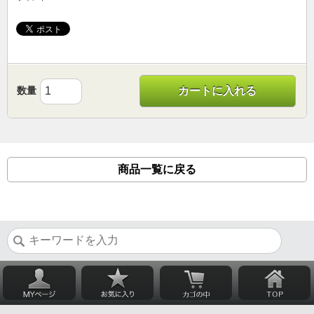
数量
カートに入れる
商品一覧に戻る