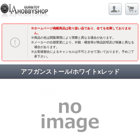
ホームページ掲載商品は取り扱い品であり、全てを在庫しておりませ
ん。
商品の色は閲覧環境により実際と異なる場合があります。
メーカーの仕様変更により、外観・構造等が商品説明及び画像と異なる
場合があります。
お客様都合によるキャンセルは不可とさせて頂いております。予めご了
承下さい。
アフガンストール/ホワイトxレッド