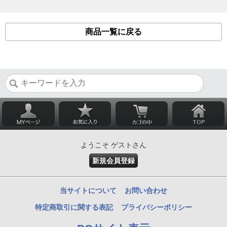
商品一覧に戻る
ようこそ ゲストさん
新規会員登録
当サイトについて
お問い合わせ
特定商取引に関する表記
プライバシーポリシー