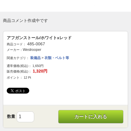
商品コメント作成中です
アフガンストール/ホワイトxレッド
485-0067
商品コード：
Westrooper
メーカー：
装備品
>
衣類・ベルト等
関連カテゴリ：
通常価格(税込)：
1,650円
1,320円
販売価格(税込)：
ポイント： 12 Pt
数量
カートに入れる