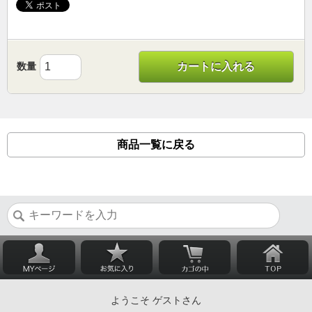
数量
カートに入れる
商品一覧に戻る
ようこそ ゲストさん