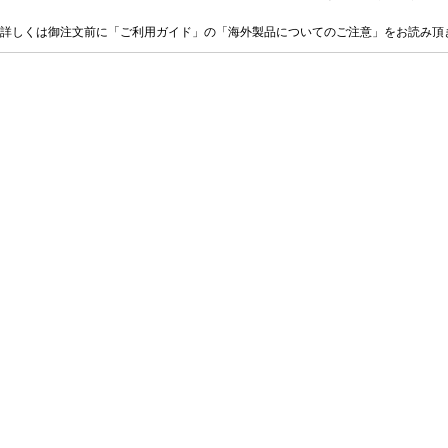
詳しくは御注文前に「ご利用ガイド」の「海外製品についてのご注意」をお読み頂