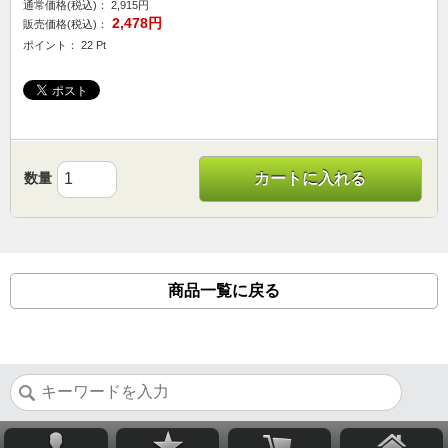
通常価格(税込)：
2,915円
2,478円
販売価格(税込)：
ポイント： 22 Pt
数量
カートに入れる
商品一覧に戻る