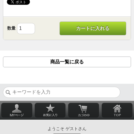
数量
カートに入れる
商品一覧に戻る
ようこそ ゲストさん