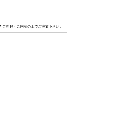
きご理解・ご同意の上でご注文下さい。