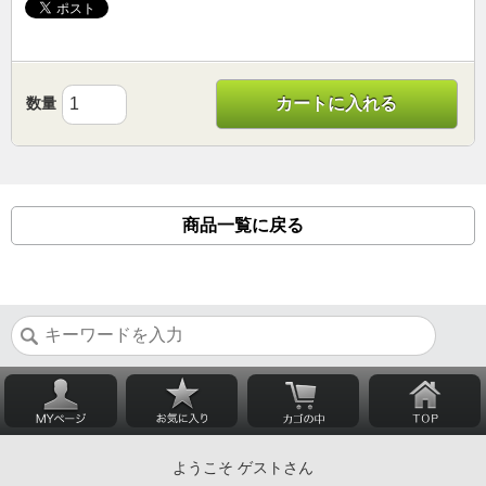
数量
カートに入れる
商品一覧に戻る
ようこそ ゲストさん