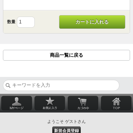
数量
カートに入れる
商品一覧に戻る
ようこそ ゲストさん
新規会員登録