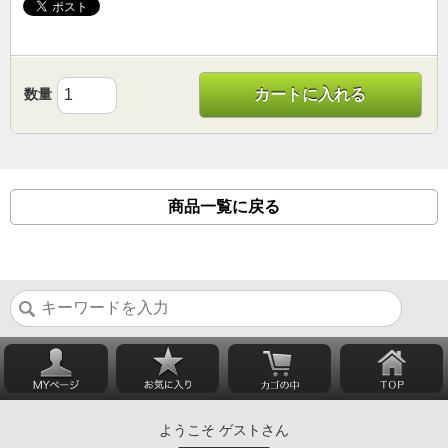
数量
カートに入れる
商品一覧に戻る
ようこそ ゲストさん