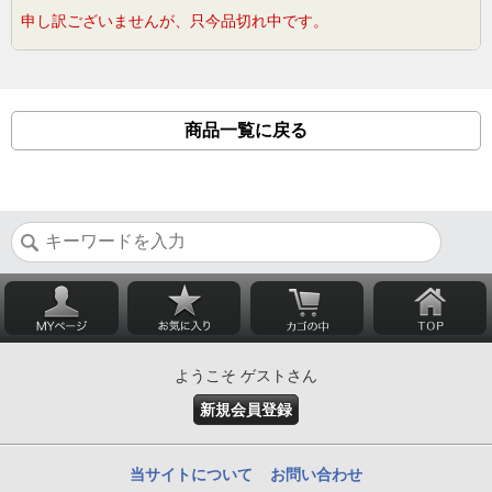
申し訳ございませんが、只今品切れ中です。
商品一覧に戻る
ようこそ ゲストさん
新規会員登録
当サイトについて
お問い合わせ