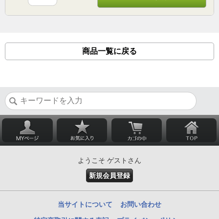
商品一覧に戻る
ようこそ ゲストさん
新規会員登録
当サイトについて
お問い合わせ