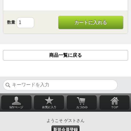
数量
カートに入れる
商品一覧に戻る
ようこそ ゲストさん
新規会員登録