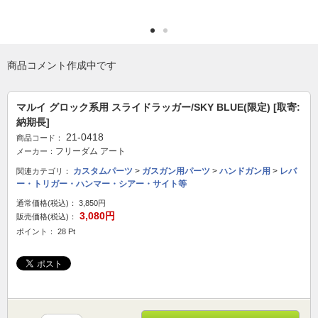
商品コメント作成中です
マルイ グロック系用 スライドラッガー/SKY BLUE(限定) [取寄:
納期長]
21-0418
商品コード：
フリーダム アート
メーカー：
カスタムパーツ
>
ガスガン用パーツ
>
ハンドガン用
>
レバ
関連カテゴリ：
ー・トリガー・ハンマー・シアー・サイト等
通常価格(税込)：
3,850円
3,080円
販売価格(税込)：
ポイント： 28 Pt