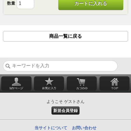
数量
カートに入れる
商品一覧に戻る
ようこそ ゲストさん
新規会員登録
当サイトについて
お問い合わせ