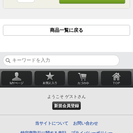
商品一覧に戻る
ようこそ ゲストさん
新規会員登録
当サイトについて
お問い合わせ
特定商取引に関する表記
プライバシーポリシー