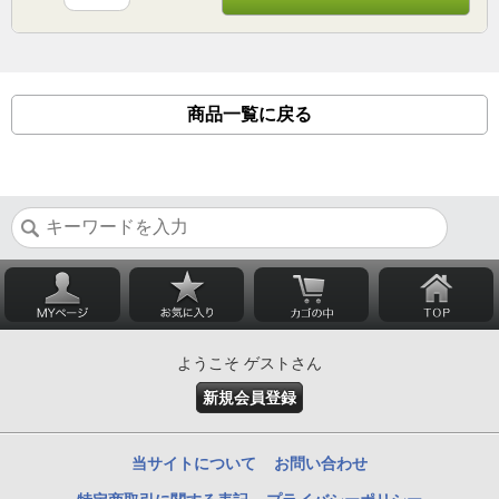
商品一覧に戻る
ようこそ ゲストさん
新規会員登録
当サイトについて
お問い合わせ