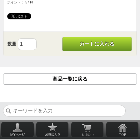
ポイント： 57 Pt
数量
カートに入れる
商品一覧に戻る