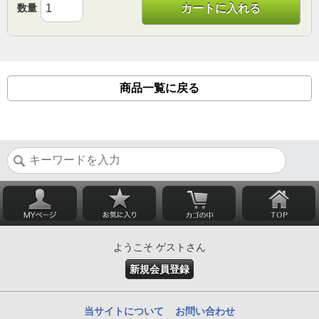
数量
カートに入れる
商品一覧に戻る
ようこそ ゲストさん
新規会員登録
当サイトについて
お問い合わせ