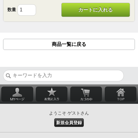
数量
カートに入れる
商品一覧に戻る
ようこそ ゲストさん
新規会員登録