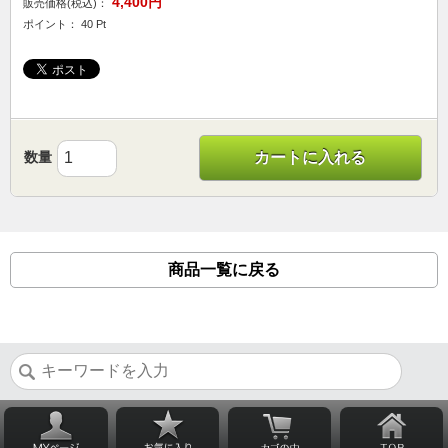
4,400円
販売価格(税込)：
ポイント： 40 Pt
数量
カートに入れる
商品一覧に戻る