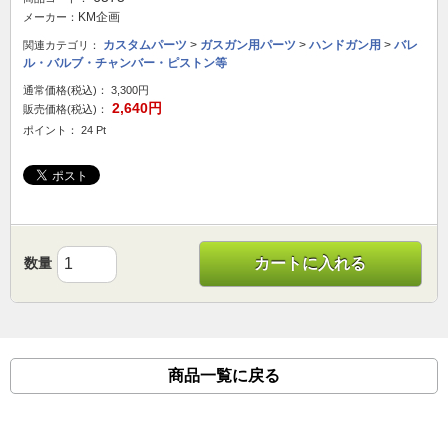
KM企画
メーカー：
カスタムパーツ
>
ガスガン用パーツ
>
ハンドガン用
>
バレ
関連カテゴリ：
ル・バルブ・チャンバー・ピストン等
通常価格(税込)：
3,300円
2,640円
販売価格(税込)：
ポイント： 24 Pt
数量
カートに入れる
商品一覧に戻る