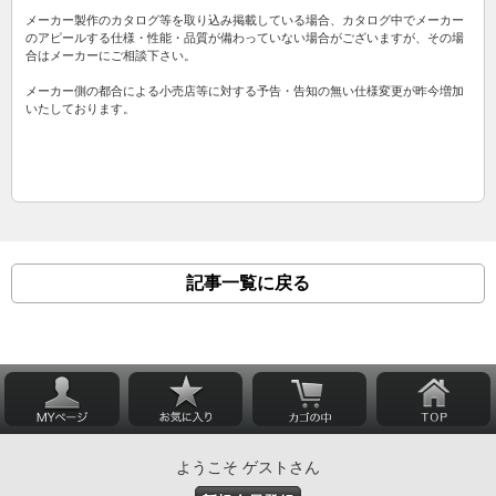
メーカー製作のカタログ等を取り込み掲載している場合、カタログ中でメーカー
のアピールする仕様・性能・品質が備わっていない場合がございますが、その場
合はメーカーにご相談下さい。
メーカー側の都合による小売店等に対する予告・告知の無い仕様変更が昨今増加
いたしております。
記事一覧に戻る
ようこそ ゲストさん