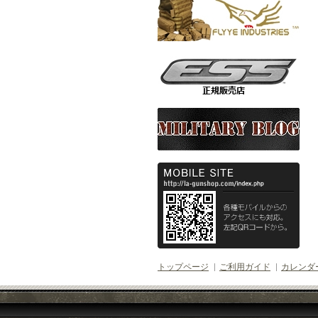
トップページ
ご利用ガイド
カレンダ