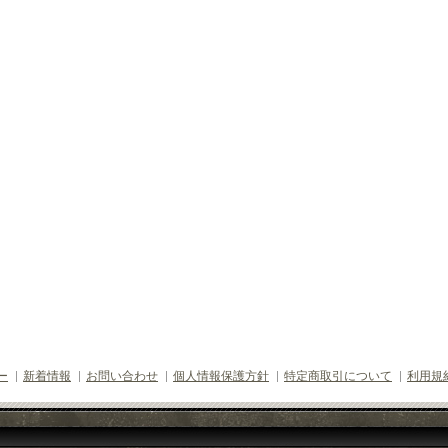
ー
新着情報
お問い合わせ
個人情報保護方針
特定商取引について
利用規