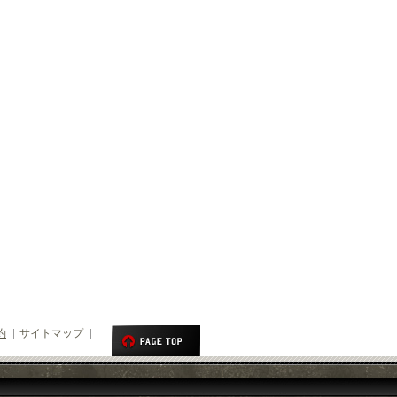
約
サイトマップ