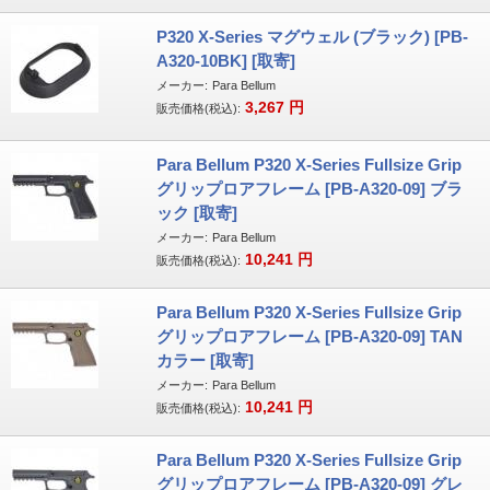
P320 X-Series マグウェル (ブラック) [PB-
A320-10BK] [取寄]
メーカー:
Para Bellum
3,267
円
販売価格(税込):
Para Bellum P320 X-Series Fullsize Grip
グリップロアフレーム [PB-A320-09] ブラ
ック [取寄]
メーカー:
Para Bellum
10,241
円
販売価格(税込):
Para Bellum P320 X-Series Fullsize Grip
グリップロアフレーム [PB-A320-09] TAN
カラー [取寄]
メーカー:
Para Bellum
10,241
円
販売価格(税込):
Para Bellum P320 X-Series Fullsize Grip
グリップロアフレーム [PB-A320-09] グレ