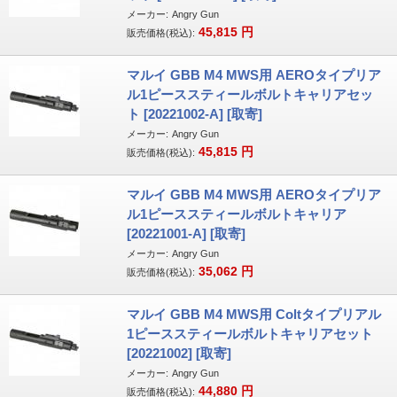
メーカー:
Angry Gun
45,815
円
販売価格(税込):
マルイ GBB M4 MWS用 AEROタイプリア
ル1ピーススティールボルトキャリアセッ
ト [20221002-A] [取寄]
メーカー:
Angry Gun
45,815
円
販売価格(税込):
マルイ GBB M4 MWS用 AEROタイプリア
ル1ピーススティールボルトキャリア
[20221001-A] [取寄]
メーカー:
Angry Gun
35,062
円
販売価格(税込):
マルイ GBB M4 MWS用 Coltタイプリアル
1ピーススティールボルトキャリアセット
[20221002] [取寄]
メーカー:
Angry Gun
44,880
円
販売価格(税込):