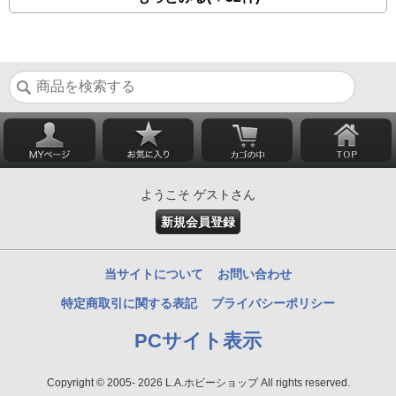
ようこそ ゲストさん
新規会員登録
当サイトについて
お問い合わせ
特定商取引に関する表記
プライバシーポリシー
PCサイト表示
Copyright © 2005- 2026 L.A.ホビーショップ All rights reserved.