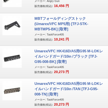
メーカー:
Angry Gun
16,456
円
販売価格(税込):
MBTフォールディングストック
(Umarex/VFC MP5用) [TFJ-STK-
MBTMP5-BK] [取寄]
メーカー:
TaskForce405
10,241
円
販売価格(税込):
Umarex/VFC HK416D/A5用G95 M-LOKレ
イルハンドガード/10in /ブラック [TFJ-
G95-008-BK] [取寄]
メーカー:
TaskForce405
20,273
円
販売価格(税込):
Umarex/VFC HK416D/A5用G95 M-LOKレ
イルハンドガード/10in /TAN [TFJ-G95-
008-TN] [取寄]
メーカー:
TaskForce405
20,273
円
販売価格(税込):