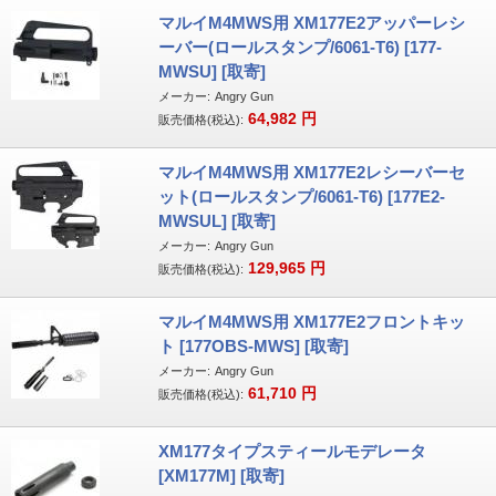
マルイM4MWS用 XM177E2アッパーレシ
ーバー(ロールスタンプ/6061-T6) [177-
MWSU] [取寄]
メーカー:
Angry Gun
64,982
円
販売価格(税込):
マルイM4MWS用 XM177E2レシーバーセ
ット(ロールスタンプ/6061-T6) [177E2-
MWSUL] [取寄]
メーカー:
Angry Gun
129,965
円
販売価格(税込):
マルイM4MWS用 XM177E2フロントキッ
ト [177OBS-MWS] [取寄]
メーカー:
Angry Gun
61,710
円
販売価格(税込):
XM177タイプスティールモデレータ
[XM177M] [取寄]