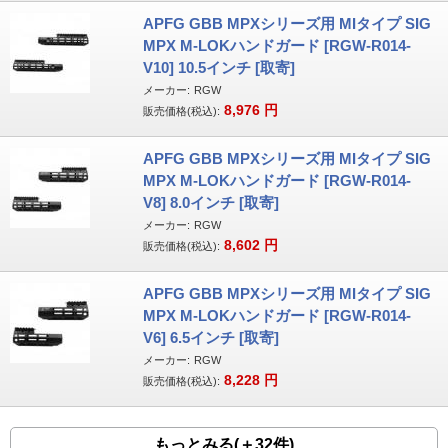
APFG GBB MPXシリーズ用 MIタイプ SIG
MPX M-LOKハンドガード [RGW-R014-
V10] 10.5インチ [取寄]
メーカー:
RGW
8,976
円
販売価格(税込):
APFG GBB MPXシリーズ用 MIタイプ SIG
MPX M-LOKハンドガード [RGW-R014-
V8] 8.0インチ [取寄]
メーカー:
RGW
8,602
円
販売価格(税込):
APFG GBB MPXシリーズ用 MIタイプ SIG
MPX M-LOKハンドガード [RGW-R014-
V6] 6.5インチ [取寄]
メーカー:
RGW
8,228
円
販売価格(税込):
もっとみる(＋32件)