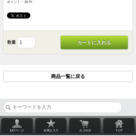
ポイント： 80 Pt
数量
カートに入れる
商品一覧に戻る